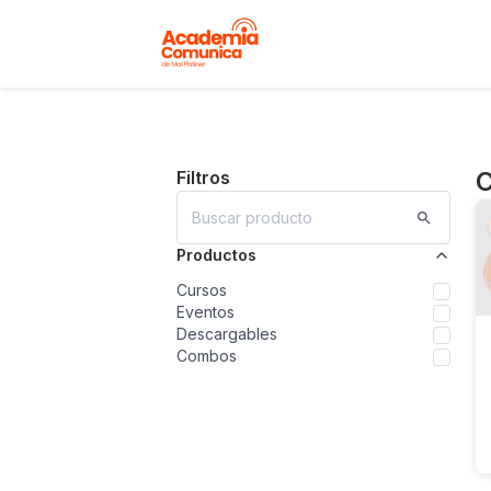
Filtros
Productos
Cursos
Eventos
Descargables
Combos