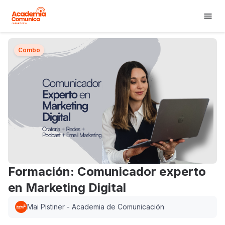
Combo
Formación: Comunicador experto
en Marketing Digital
Mai Pistiner - Academia de Comunicación