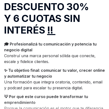
DESCUENTO 30%
Y 6 CUOTAS SIN
INTERÉS
!!
🎓 Profesionalizá tu comunicación y potencia tu
negocio digital
Construí una marca personal sólida que conecte,
escale y fidelice clientes.
✨ Tu objetivo final: comunicar tu valor, crecer online
y automatizar tu negocio
Una formación que integra oratoria, contenido, email
y podcast para escalar tu presencia digital.
💡 Por qué este curso puede transformar tu
emprendimiento
Porque la comunicación es el motor que te diferencia,